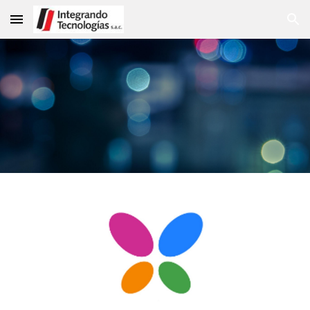
Skip to main content
Skip to navigation