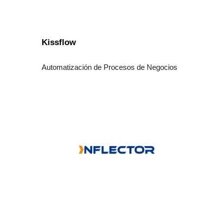
Kissflow
Automatización de Procesos de Negocios